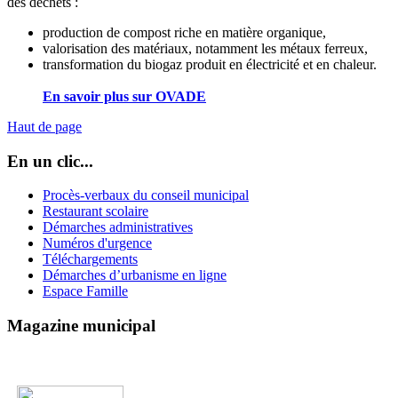
des déchets :
production de compost riche en matière organique,
valorisation des matériaux, notamment les métaux ferreux,
transformation du biogaz produit en électricité et en chaleur.
En savoir plus sur OVADE
Haut de page
En un clic...
Procès-verbaux du conseil municipal
Restaurant scolaire
Démarches administratives
Numéros d'urgence
Téléchargements
Démarches d’urbanisme en ligne
Espace Famille
Magazine municipal