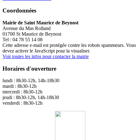
Coordonnées
Mairie de Saint Maurice de Beynost
Avenue du Mas Rolland
01700 St Maurice de Beynost
Tel : 04 78 55 14 08
Cette adresse e-mail est protégée contre les robots spammeurs. Vous
devez activer le JavaScript pour la visualiser.
Voir toutes les infos pour contacter la mairie
Horaires d'ouverture
lundi : 8h30-12h, 14h-18h30
mardi : 8h30-12h
mercredi : 8h30-12h
jeudi : 8h30-12h, 14h-18h30
vendredi : 8h30-12h