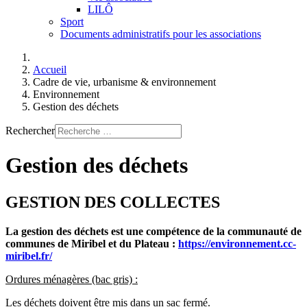
LILÔ
Sport
Documents administratifs pour les associations
Accueil
Cadre de vie, urbanisme & environnement
Environnement
Gestion des déchets
Rechercher
Gestion des déchets
GESTION DES COLLECTES
La gestion des déchets est une compétence de la communauté de
communes de Miribel et du Plateau :
https://environnement.cc-
miribel.fr
/
Ordures ménagères (bac gris) :
Les déchets doivent être mis dans un sac fermé.