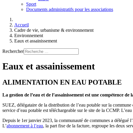
Sport
Documents administratifs pour les associations
Accueil
Cadre de vie, urbanisme & environnement
Environnement
Eaux et assainissement
Rechercher
Eaux et assainissement
ALIMENTATION EN EAU POTABLE
La gestion de l’eau et de l’assainissement est une compétence de
SUEZ, délégataire de la distribution de l’eau potable sur la commune d
service d’eau potable est téléchargeable sur le site de la CCMP. L’eau
Depuis le 1er janvier 2023, la communauté de communes a délégué l’a
L’
abonnement à l’eau
, la part fixe de la facture, regroupe les deux se