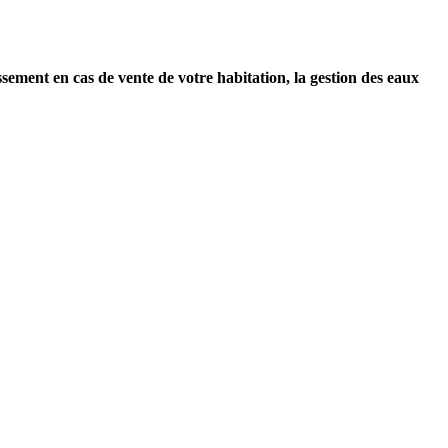
sement en cas de vente de votre habitation, la gestion des eaux