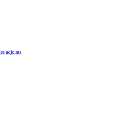
des adjoints