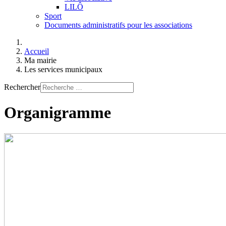
LILÔ
Sport
Documents administratifs pour les associations
Accueil
Ma mairie
Les services municipaux
Rechercher
Organigramme