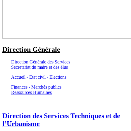
Direction Générale
Direction Générale des Services
Secretariat du maire et des élus
Accueil - Etat civil - Elections
Finances - Marchés publics
Ressources Humaines
Direction des Services Techniques et de
l’Urbanisme