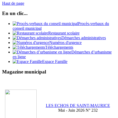
Haut de page
En un clic...
Procès-verbaux du
conseil municipal
Restaurant scolaire
Démarches administratives
Numéros d'urgence
Téléchargements
Démarches d’urbanisme
en ligne
Espace Famille
Magazine municipal
LES ECHOS DE SAINT-MAURICE
Mai - Juin 2026 N° 232