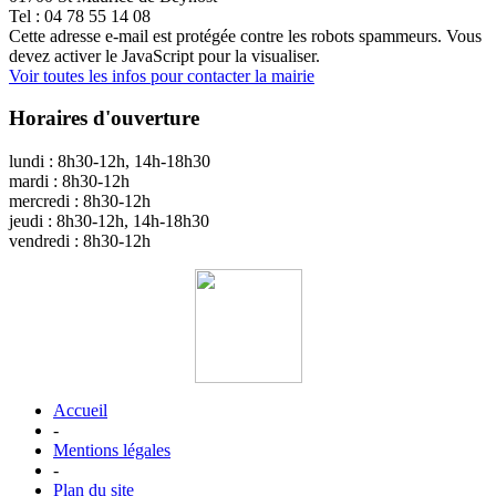
Tel : 04 78 55 14 08
Cette adresse e-mail est protégée contre les robots spammeurs. Vous
devez activer le JavaScript pour la visualiser.
Voir toutes les infos pour contacter la mairie
Horaires d'ouverture
lundi : 8h30-12h, 14h-18h30
mardi : 8h30-12h
mercredi : 8h30-12h
jeudi : 8h30-12h, 14h-18h30
vendredi : 8h30-12h
Accueil
-
Mentions légales
-
Plan du site