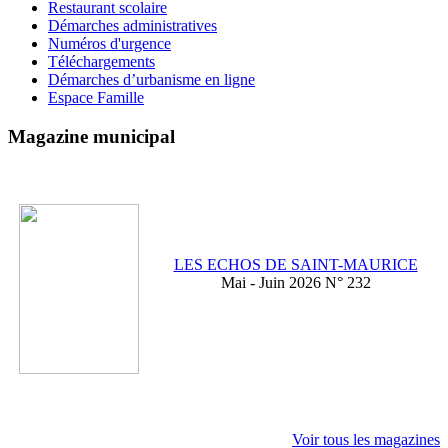
Restaurant scolaire
Démarches administratives
Numéros d'urgence
Téléchargements
Démarches d’urbanisme en ligne
Espace Famille
Magazine municipal
LES ECHOS DE SAINT-MAURICE
Mai - Juin 2026 N° 232
Voir tous les magazines